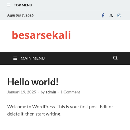
TOP MENU
Agustus 7, 2026
besarsekali
MAIN MENU
Hello world!
Januari 19, 2025
-
by
admin
-
1 Comment
Welcome to WordPress. This is your first post. Edit or
delete it, then start writing!