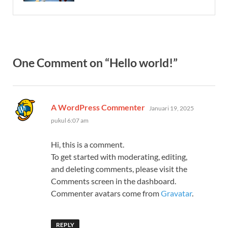
One Comment on “Hello world!”
berkata:
A WordPress Commenter
Januari 19, 2025
pukul 6:07 am
Hi, this is a comment.
To get started with moderating, editing,
and deleting comments, please visit the
Comments screen in the dashboard.
Commenter avatars come from
Gravatar
.
REPLY