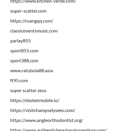
https://www.kitchen-verde.com/
super-scatter.com
https://ruangqq.com/
classiceventsmusic.com
parlay855
sport855.com
sport388.com
www.ratubola88.asia
ft95.com
super scatter zeus
https://sbobetmobile.io/
https://visitchampselysees.com/
https://www.angleorthodontist.org/
https://www.authenticbeautysalonandspa.com/