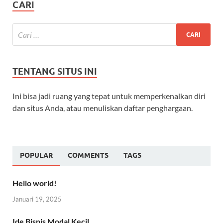
CARI
TENTANG SITUS INI
Ini bisa jadi ruang yang tepat untuk memperkenalkan diri
dan situs Anda, atau menuliskan daftar penghargaan.
POPULAR
COMMENTS
TAGS
Hello world!
Januari 19, 2025
Ide Bisnis Modal Kecil