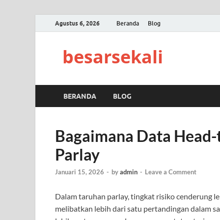
Agustus 6, 2026
Beranda
Blog
besarsekali
BERANDA
BLOG
Bagaimana Data Head-
Parlay
Januari 15, 2026
-
by
admin
-
Leave a Comment
Dalam taruhan parlay, tingkat risiko cenderung l
melibatkan lebih dari satu pertandingan dalam sat