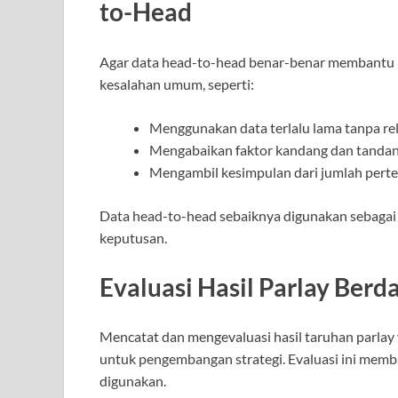
to-Head
Agar data head-to-head benar-benar membantu p
kesalahan umum, seperti:
Menggunakan data terlalu lama tanpa rele
Mengabaikan faktor kandang dan tanda
Mengambil kesimpulan dari jumlah pertem
Data head-to-head sebaiknya digunakan sebagai 
keputusan.
Evaluasi Hasil Parlay Ber
Mencatat dan mengevaluasi hasil taruhan parla
untuk pengembangan strategi. Evaluasi ini mem
digunakan.