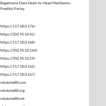
Bagaimana Data Head-to-Head Membantu
Prediksi Parlay
https://117.18.0.176/
https://202.95.10.41/
https://117.18.0.168/
https://202.95.10.164/
https://202.95.10.59/
https://117.18.0.165/
https://117.18.0.167/
ratubola88.com
ratubola88.org
ratubola88.net