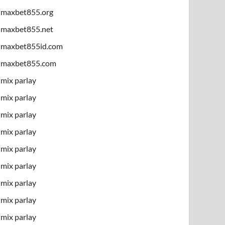
maxbet855.org
maxbet855.net
maxbet855id.com
maxbet855.com
mix parlay
mix parlay
mix parlay
mix parlay
mix parlay
mix parlay
mix parlay
mix parlay
mix parlay