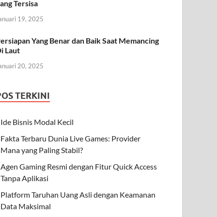
ang Tersisa
anuari 19, 2025
ersiapan Yang Benar dan Baik Saat Memancing
i Laut
anuari 20, 2025
POS TERKINI
Ide Bisnis Modal Kecil
Fakta Terbaru Dunia Live Games: Provider
Mana yang Paling Stabil?
Agen Gaming Resmi dengan Fitur Quick Access
Tanpa Aplikasi
Platform Taruhan Uang Asli dengan Keamanan
Data Maksimal