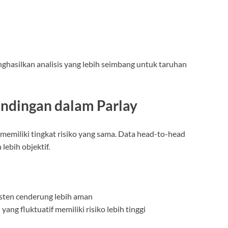
nghasilkan analisis yang lebih seimbang untuk taruhan
andingan dalam Parlay
memiliki tingkat risiko yang sama. Data head-to-head
ebih objektif.
isten cenderung lebih aman
ng fluktuatif memiliki risiko lebih tinggi