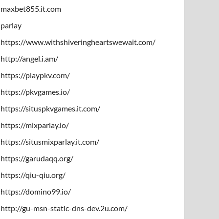
maxbet855.it.com
parlay
https://www.withshiveringheartswewait.com/
http://angel.i.am/
https://playpkv.com/
https://pkvgames.io/
https://situspkvgames.it.com/
https://mixparlay.io/
https://situsmixparlay.it.com/
https://garudaqq.org/
https://qiu-qiu.org/
https://domino99.io/
http://gu-msn-static-dns-dev.2u.com/