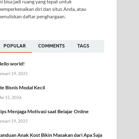
ni bisa jadi ruang yang tepat untuk
emperkenalkan diri dan situs Anda, atau
enuliskan daftar penghargaan.
POPULAR
COMMENTS
TAGS
ello world!
anuari 19, 2025
de Bisnis Modal Kecil
ei 15, 2026
ips Menjaga Motivasi saat Belajar Online
anuari 19, 2025
anduan Anak Kost Bikin Masakan dari Apa Saja