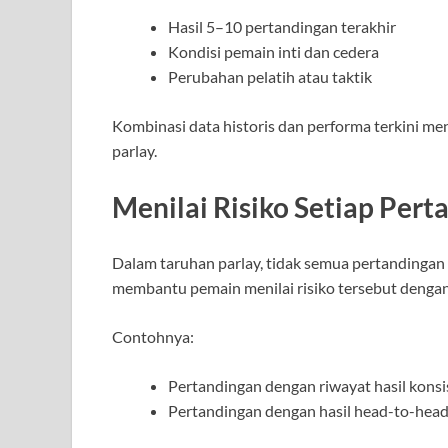
Hasil 5–10 pertandingan terakhir
Kondisi pemain inti dan cedera
Perubahan pelatih atau taktik
Kombinasi data historis dan performa terkini me
parlay.
Menilai Risiko Setiap Pert
Dalam taruhan parlay, tidak semua pertandingan 
membantu pemain menilai risiko tersebut dengan l
Contohnya:
Pertandingan dengan riwayat hasil kons
Pertandingan dengan hasil head-to-head ya