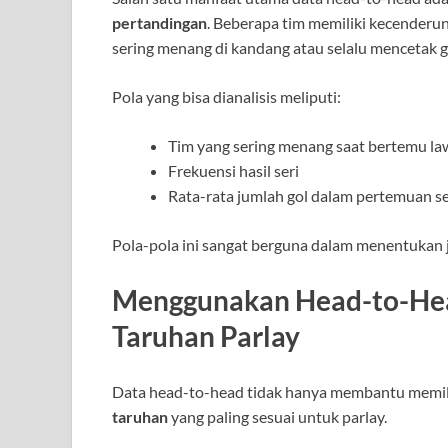
pertandingan
. Beberapa tim memiliki kecenderun
sering menang di kandang atau selalu mencetak g
Pola yang bisa dianalisis meliputi:
Tim yang sering menang saat bertemu la
Frekuensi hasil seri
Rata-rata jumlah gol dalam pertemuan 
Pola-pola ini sangat berguna dalam menentukan 
Menggunakan Head-to-Hea
Taruhan Parlay
Data head-to-head tidak hanya membantu memi
taruhan
yang paling sesuai untuk parlay.