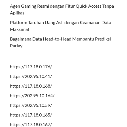
Agen Gaming Resmi dengan Fitur Quick Access Tanpa
Aplikasi
Platform Taruhan Uang Asli dengan Keamanan Data
Maksimal
Bagaimana Data Head-to-Head Membantu Prediksi
Parlay
https://117.18.0.176/
https://202.95.10.41/
https://117.18.0.168/
https://202.95.10.164/
https://202.95.10.59/
https://117.18.0.165/
https://117.18.0.167/