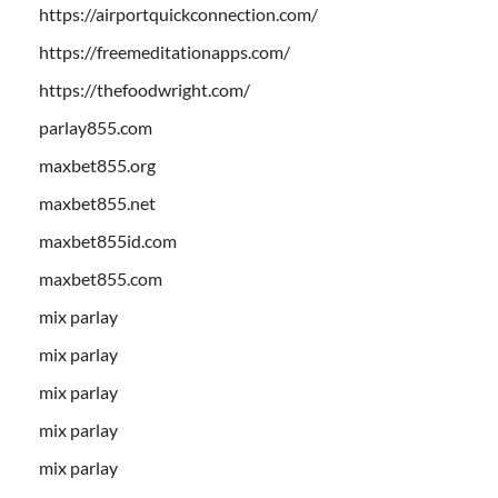
https://airportquickconnection.com/
https://freemeditationapps.com/
https://thefoodwright.com/
parlay855.com
maxbet855.org
maxbet855.net
maxbet855id.com
maxbet855.com
mix parlay
mix parlay
mix parlay
mix parlay
mix parlay