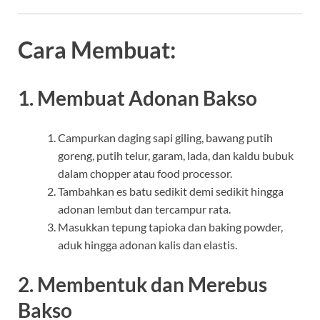
Cara Membuat:
1. Membuat Adonan Bakso
Campurkan daging sapi giling, bawang putih
goreng, putih telur, garam, lada, dan kaldu bubuk
dalam chopper atau food processor.
Tambahkan es batu sedikit demi sedikit hingga
adonan lembut dan tercampur rata.
Masukkan tepung tapioka dan baking powder,
aduk hingga adonan kalis dan elastis.
2. Membentuk dan Merebus
Bakso