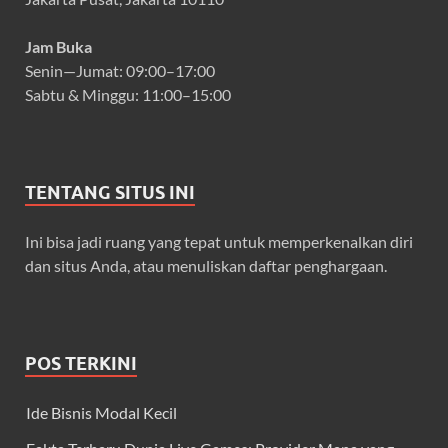
Jam Buka
Senin—Jumat: 09:00–17:00
Sabtu & Minggu: 11:00–15:00
TENTANG SITUS INI
Ini bisa jadi ruang yang tepat untuk memperkenalkan diri
dan situs Anda, atau menuliskan daftar penghargaan.
POS TERKINI
Ide Bisnis Modal Kecil