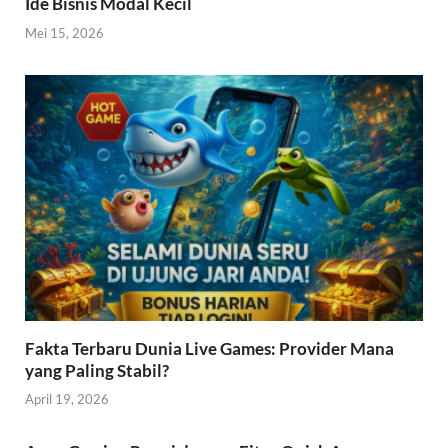
Ide Bisnis Modal Kecil
Mei 15, 2026
Fakta Terbaru Dunia Live Games: Provider Mana
yang Paling Stabil?
April 19, 2026