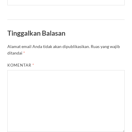
Tinggalkan Balasan
Alamat email Anda tidak akan dipublikasikan.
Ruas yang wajib
ditandai
*
KOMENTAR
*