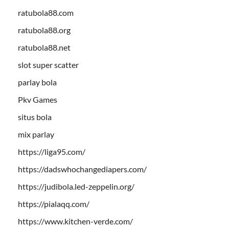
ratubola88.com
ratubola88.org
ratubola88.net
slot super scatter
parlay bola
Pkv Games
situs bola
mix parlay
https://liga95.com/
https://dadswhochangediapers.com/
https://judibola.led-zeppelin.org/
https://pialaqq.com/
https://www.kitchen-verde.com/