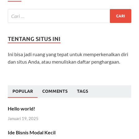
TENTANG SITUS INI
Ini bisa jadi ruang yang tepat untuk memperkenalkan diri
dan situs Anda, atau menuliskan daftar penghargaan.
POPULAR
COMMENTS
TAGS
Hello world!
Januari 19, 2025
Ide Bisnis Modal Kecil