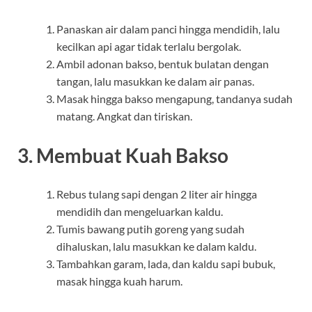
Panaskan air dalam panci hingga mendidih, lalu
kecilkan api agar tidak terlalu bergolak.
Ambil adonan bakso, bentuk bulatan dengan
tangan, lalu masukkan ke dalam air panas.
Masak hingga bakso mengapung, tandanya sudah
matang. Angkat dan tiriskan.
3. Membuat Kuah Bakso
Rebus tulang sapi dengan 2 liter air hingga
mendidih dan mengeluarkan kaldu.
Tumis bawang putih goreng yang sudah
dihaluskan, lalu masukkan ke dalam kaldu.
Tambahkan garam, lada, dan kaldu sapi bubuk,
masak hingga kuah harum.