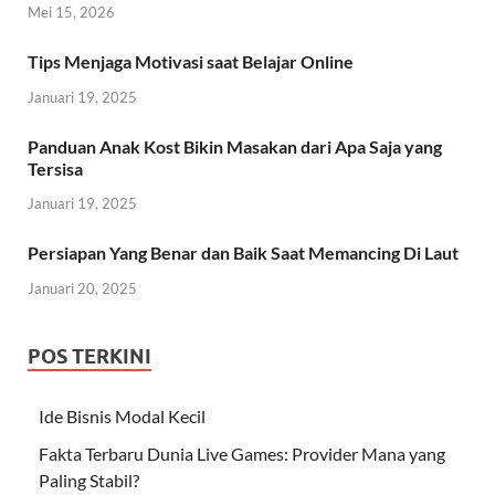
Mei 15, 2026
Tips Menjaga Motivasi saat Belajar Online
Januari 19, 2025
Panduan Anak Kost Bikin Masakan dari Apa Saja yang
Tersisa
Januari 19, 2025
Persiapan Yang Benar dan Baik Saat Memancing Di Laut
Januari 20, 2025
POS TERKINI
Ide Bisnis Modal Kecil
Fakta Terbaru Dunia Live Games: Provider Mana yang
Paling Stabil?