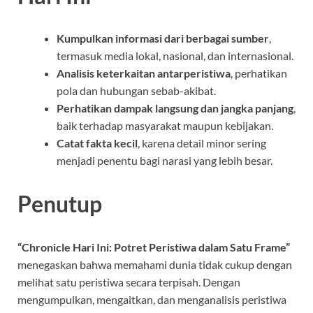
Kumpulkan informasi dari berbagai sumber
,
termasuk media lokal, nasional, dan internasional.
Analisis keterkaitan antarperistiwa
, perhatikan
pola dan hubungan sebab-akibat.
Perhatikan dampak langsung dan jangka panjang
,
baik terhadap masyarakat maupun kebijakan.
Catat fakta kecil
, karena detail minor sering
menjadi penentu bagi narasi yang lebih besar.
Penutup
“Chronicle Hari Ini: Potret Peristiwa dalam Satu Frame”
menegaskan bahwa memahami dunia tidak cukup dengan
melihat satu peristiwa secara terpisah. Dengan
mengumpulkan, mengaitkan, dan menganalisis peristiwa