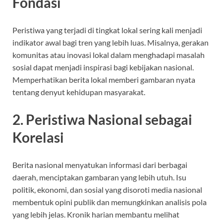
Fondasi
Peristiwa yang terjadi di tingkat lokal sering kali menjadi
indikator awal bagi tren yang lebih luas. Misalnya, gerakan
komunitas atau inovasi lokal dalam menghadapi masalah
sosial dapat menjadi inspirasi bagi kebijakan nasional.
Memperhatikan berita lokal memberi gambaran nyata
tentang denyut kehidupan masyarakat.
2. Peristiwa Nasional sebagai
Korelasi
Berita nasional menyatukan informasi dari berbagai
daerah, menciptakan gambaran yang lebih utuh. Isu
politik, ekonomi, dan sosial yang disoroti media nasional
membentuk opini publik dan memungkinkan analisis pola
yang lebih jelas. Kronik harian membantu melihat