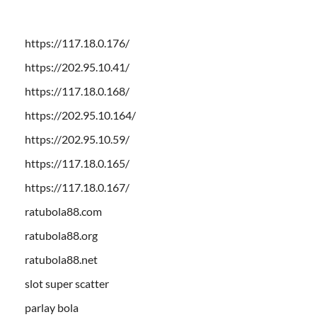
https://117.18.0.176/
https://202.95.10.41/
https://117.18.0.168/
https://202.95.10.164/
https://202.95.10.59/
https://117.18.0.165/
https://117.18.0.167/
ratubola88.com
ratubola88.org
ratubola88.net
slot super scatter
parlay bola