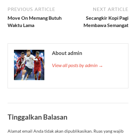
PREVIOUS ARTICLE
NEXT ARTICLE
Move On Memang Butuh
Secangkir Kopi Pagi
Waktu Lama
Membawa Semangat
About admin
View all posts by admin →
Tinggalkan Balasan
Alamat email Anda tidak akan dipublikasikan.
Ruas yang wajib