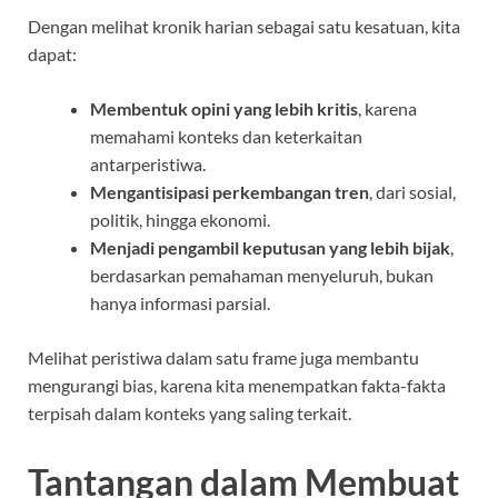
Dengan melihat kronik harian sebagai satu kesatuan, kita
dapat:
Membentuk opini yang lebih kritis
, karena
memahami konteks dan keterkaitan
antarperistiwa.
Mengantisipasi perkembangan tren
, dari sosial,
politik, hingga ekonomi.
Menjadi pengambil keputusan yang lebih bijak
,
berdasarkan pemahaman menyeluruh, bukan
hanya informasi parsial.
Melihat peristiwa dalam satu frame juga membantu
mengurangi bias, karena kita menempatkan fakta-fakta
terpisah dalam konteks yang saling terkait.
Tantangan dalam Membuat