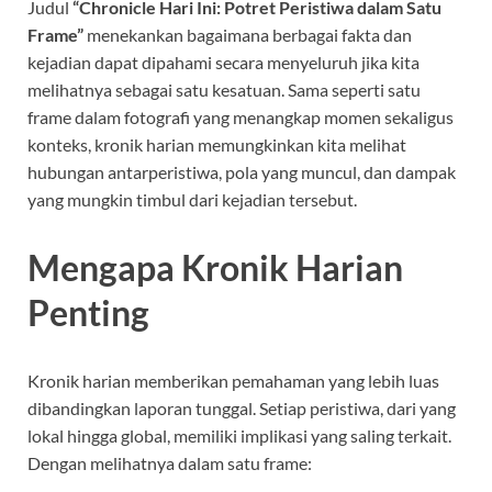
Judul
“Chronicle Hari Ini: Potret Peristiwa dalam Satu
Frame”
menekankan bagaimana berbagai fakta dan
kejadian dapat dipahami secara menyeluruh jika kita
melihatnya sebagai satu kesatuan. Sama seperti satu
frame dalam fotografi yang menangkap momen sekaligus
konteks, kronik harian memungkinkan kita melihat
hubungan antarperistiwa, pola yang muncul, dan dampak
yang mungkin timbul dari kejadian tersebut.
Mengapa Kronik Harian
Penting
Kronik harian memberikan pemahaman yang lebih luas
dibandingkan laporan tunggal. Setiap peristiwa, dari yang
lokal hingga global, memiliki implikasi yang saling terkait.
Dengan melihatnya dalam satu frame: