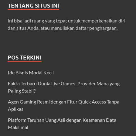
TENTANG SITUS INI
Ini bisa jadi ruang yang tepat untuk memperkenalkan diri
dan situs Anda, atau menuliskan daftar penghargaan.
POS TERKINI
Ide Bisnis Modal Kecil
Fakta Terbaru Dunia Live Games: Provider Mana yang
Paling Stabil?
Agen Gaming Resmi dengan Fitur Quick Access Tanpa
Aplikasi
Platform Taruhan Uang Asli dengan Keamanan Data
Maksimal