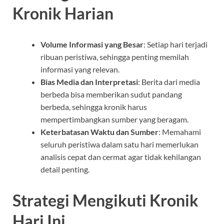
Kronik Harian
Volume Informasi yang Besar
: Setiap hari terjadi
ribuan peristiwa, sehingga penting memilah
informasi yang relevan.
Bias Media dan Interpretasi
: Berita dari media
berbeda bisa memberikan sudut pandang
berbeda, sehingga kronik harus
mempertimbangkan sumber yang beragam.
Keterbatasan Waktu dan Sumber
: Memahami
seluruh peristiwa dalam satu hari memerlukan
analisis cepat dan cermat agar tidak kehilangan
detail penting.
Strategi Mengikuti Kronik
Hari Ini