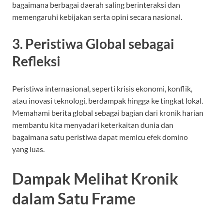
bagaimana berbagai daerah saling berinteraksi dan
memengaruhi kebijakan serta opini secara nasional.
3. Peristiwa Global sebagai
Refleksi
Peristiwa internasional, seperti krisis ekonomi, konflik,
atau inovasi teknologi, berdampak hingga ke tingkat lokal.
Memahami berita global sebagai bagian dari kronik harian
membantu kita menyadari keterkaitan dunia dan
bagaimana satu peristiwa dapat memicu efek domino
yang luas.
Dampak Melihat Kronik
dalam Satu Frame