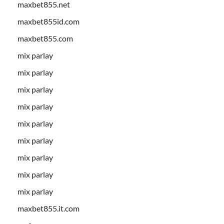
maxbet855.net
maxbet855id.com
maxbet855.com
mix parlay
mix parlay
mix parlay
mix parlay
mix parlay
mix parlay
mix parlay
mix parlay
mix parlay
maxbet855.it.com