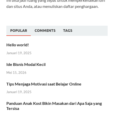
Ini bisa jadi ruang yang tepat untuk memperkenalkan diri
dan situs Anda, atau menuliskan daftar penghargaan.
POPULAR
COMMENTS
TAGS
Hello world!
Januari 19, 2025
Ide Bisnis Modal Kecil
Mei 15, 2026
Tips Menjaga Motivasi saat Belajar Online
Januari 19, 2025
Panduan Anak Kost Bikin Masakan dari Apa Saja yang
Tersisa