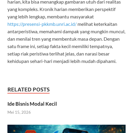
harian, kita bisa menangkap gambaran utuh dari realitas
yang kompleks. Kronik harian memberikan perspektif
yang lebih lengkap, membantu masyarakat
https://presensi-pkkmb.unri.ac.id/
melihat keterkaitan
antarperistiwa, memahami dampak yang mungkin muncul,
dan menilai tren yang membentuk masa depan. Dengan
satu frame ini, setiap fakta kecil memiliki tempatnya,
setiap riak peristiwa terlihat jelas, dan narasi besar
kehidupan sehari-hari menjadi lebih mudah dipahami.
RELATED POSTS
Ide Bisnis Modal Kecil
Mei 15, 2026