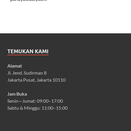
TEMUKAN KAMI
Alamat
Jl. Jend. Sudirman 8
Jakarta Pusat, Jakarta 10110
Jam Buka
Senin—Jumat: 09:00–17:00
Sabtu & Minggu: 11:00–15:00