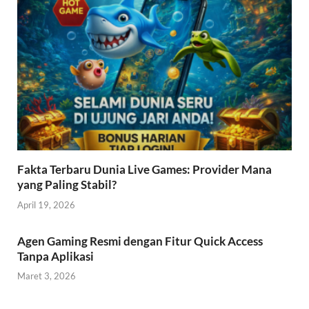
Fakta Terbaru Dunia Live Games: Provider Mana
yang Paling Stabil?
April 19, 2026
Agen Gaming Resmi dengan Fitur Quick Access
Tanpa Aplikasi
Maret 3, 2026