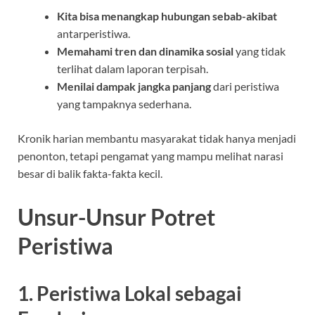
Kita bisa menangkap hubungan sebab-akibat
antarperistiwa.
Memahami tren dan dinamika sosial
yang tidak
terlihat dalam laporan terpisah.
Menilai dampak jangka panjang
dari peristiwa
yang tampaknya sederhana.
Kronik harian membantu masyarakat tidak hanya menjadi
penonton, tetapi pengamat yang mampu melihat narasi
besar di balik fakta-fakta kecil.
Unsur-Unsur Potret
Peristiwa
1. Peristiwa Lokal sebagai