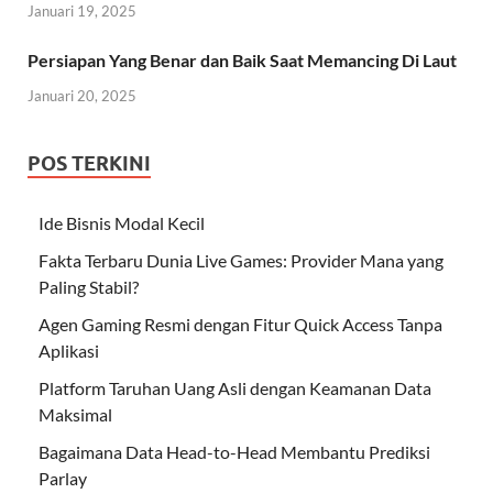
Januari 19, 2025
Persiapan Yang Benar dan Baik Saat Memancing Di Laut
Januari 20, 2025
POS TERKINI
Ide Bisnis Modal Kecil
Fakta Terbaru Dunia Live Games: Provider Mana yang
Paling Stabil?
Agen Gaming Resmi dengan Fitur Quick Access Tanpa
Aplikasi
Platform Taruhan Uang Asli dengan Keamanan Data
Maksimal
Bagaimana Data Head-to-Head Membantu Prediksi
Parlay