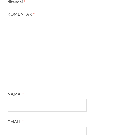
ditandai
*
KOMENTAR
*
NAMA
*
EMAIL
*