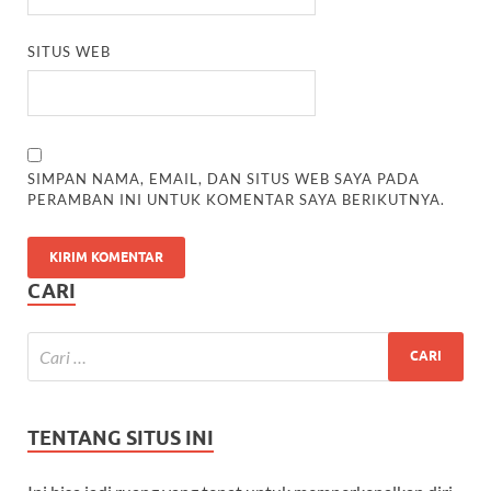
SITUS WEB
SIMPAN NAMA, EMAIL, DAN SITUS WEB SAYA PADA
PERAMBAN INI UNTUK KOMENTAR SAYA BERIKUTNYA.
CARI
TENTANG SITUS INI