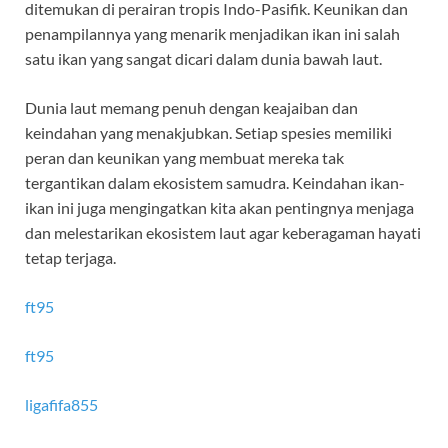
ditemukan di perairan tropis Indo-Pasifik. Keunikan dan
penampilannya yang menarik menjadikan ikan ini salah
satu ikan yang sangat dicari dalam dunia bawah laut.
Dunia laut memang penuh dengan keajaiban dan
keindahan yang menakjubkan. Setiap spesies memiliki
peran dan keunikan yang membuat mereka tak
tergantikan dalam ekosistem samudra. Keindahan ikan-
ikan ini juga mengingatkan kita akan pentingnya menjaga
dan melestarikan ekosistem laut agar keberagaman hayati
tetap terjaga.
ft95
ft95
ligafifa855