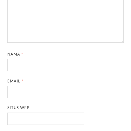
NAMA
*
EMAIL
*
SITUS WEB