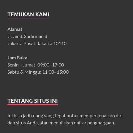
TEMUKAN KAMI
Alamat
Jl. Jend. Sudirman 8
Jakarta Pusat, Jakarta 10110
Jam Buka
Senin—Jumat: 09:00–17:00
Sabtu & Minggu: 11:00–15:00
TENTANG SITUS INI
Ini bisa jadi ruang yang tepat untuk memperkenalkan diri
dan situs Anda, atau menuliskan daftar penghargaan.