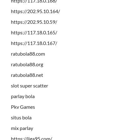
https://117.18.0.168/
https://202.95.10.164/
https://202.95.10.59/
https://117.18.0.165/
https://117.18.0.167/
ratubola88.com
ratubola88.org
ratubola88.net
slot super scatter
parlay bola
Pkv Games
situs bola
mix parlay
https://liga95.com/