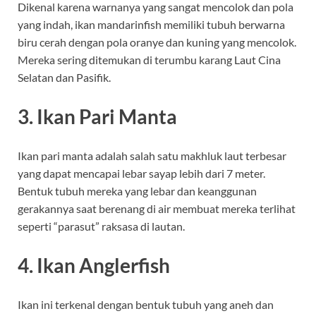
Dikenal karena warnanya yang sangat mencolok dan pola
yang indah, ikan mandarinfish memiliki tubuh berwarna
biru cerah dengan pola oranye dan kuning yang mencolok.
Mereka sering ditemukan di terumbu karang Laut Cina
Selatan dan Pasifik.
3.
Ikan Pari Manta
Ikan pari manta adalah salah satu makhluk laut terbesar
yang dapat mencapai lebar sayap lebih dari 7 meter.
Bentuk tubuh mereka yang lebar dan keanggunan
gerakannya saat berenang di air membuat mereka terlihat
seperti “parasut” raksasa di lautan.
4.
Ikan Anglerfish
Ikan ini terkenal dengan bentuk tubuh yang aneh dan