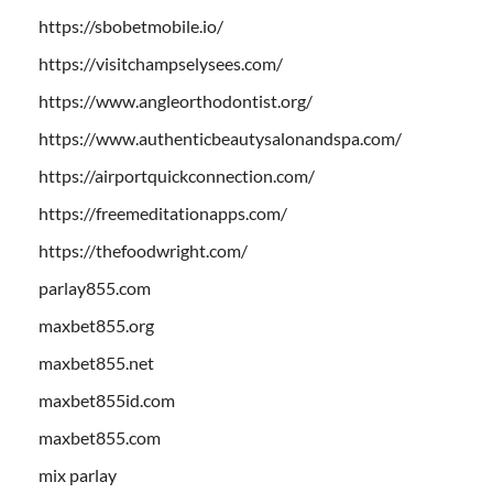
https://sbobetmobile.io/
https://visitchampselysees.com/
https://www.angleorthodontist.org/
https://www.authenticbeautysalonandspa.com/
https://airportquickconnection.com/
https://freemeditationapps.com/
https://thefoodwright.com/
parlay855.com
maxbet855.org
maxbet855.net
maxbet855id.com
maxbet855.com
mix parlay