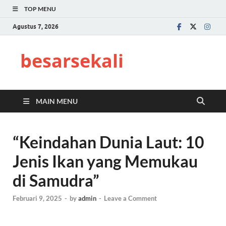
TOP MENU
Agustus 7, 2026
besarsekali
MAIN MENU
“Keindahan Dunia Laut: 10
Jenis Ikan yang Memukau
di Samudra”
Februari 9, 2025
-
by
admin
-
Leave a Comment