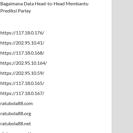
Bagaimana Data Head-to-Head Membantu
Prediksi Parlay
https://117.18.0.176/
https://202.95.10.41/
https://117.18.0.168/
https://202.95.10.164/
https://202.95.10.59/
https://117.18.0.165/
https://117.18.0.167/
ratubola88.com
ratubola88.org
ratubola88.net