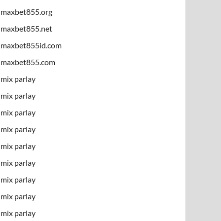
maxbet855.org
maxbet855.net
maxbet855id.com
maxbet855.com
mix parlay
mix parlay
mix parlay
mix parlay
mix parlay
mix parlay
mix parlay
mix parlay
mix parlay