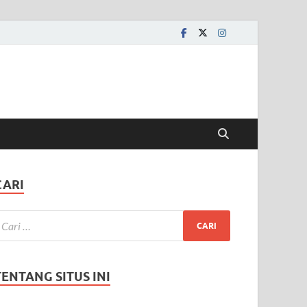
CARI
TENTANG SITUS INI