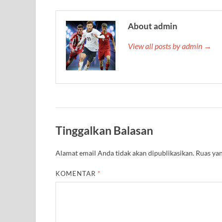
About admin
View all posts by admin →
Tinggalkan Balasan
Alamat email Anda tidak akan dipublikasikan.
Ruas yan
KOMENTAR
*