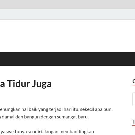
a Tidur Juga
ungkan hal baik yang terjadi hari itu, sekecil apa pun.
ih damai dan bangun dengan semangat baru.
nya waktunya sendiri. Jangan membandingkan