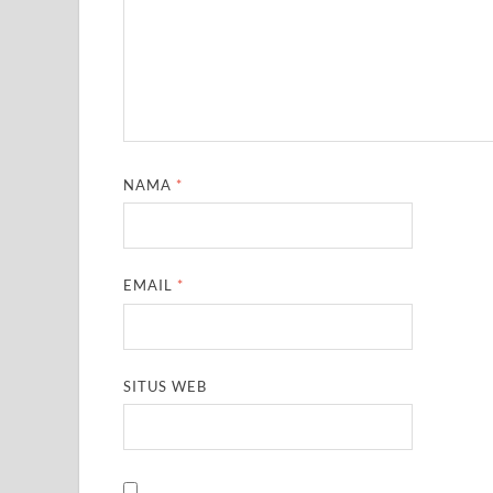
NAMA
*
EMAIL
*
SITUS WEB