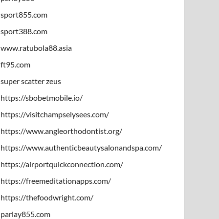
sport855.com
sport388.com
www.ratubola88.asia
ft95.com
super scatter zeus
https://sbobetmobile.io/
https://visitchampselysees.com/
https://www.angleorthodontist.org/
https://www.authenticbeautysalonandspa.com/
https://airportquickconnection.com/
https://freemeditationapps.com/
https://thefoodwright.com/
parlay855.com