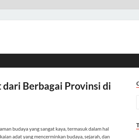
dari Berbagai Provinsi di
aman budaya yang sangat kaya, termasuk dalam hal
 pakaian adat yang mencerminkan budaya, sejarah, dan