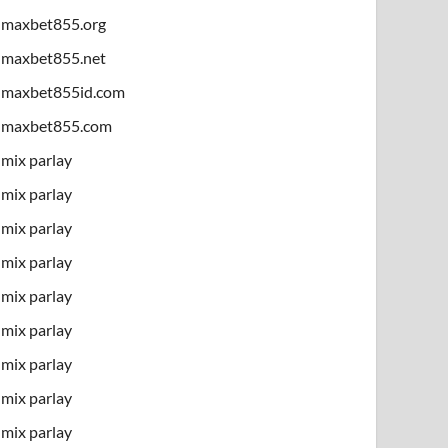
maxbet855.org
maxbet855.net
maxbet855id.com
maxbet855.com
mix parlay
mix parlay
mix parlay
mix parlay
mix parlay
mix parlay
mix parlay
mix parlay
mix parlay