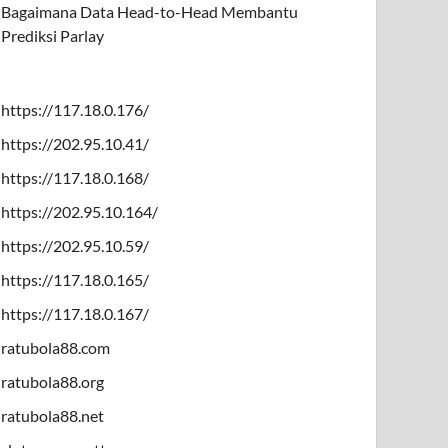
Bagaimana Data Head-to-Head Membantu
Prediksi Parlay
https://117.18.0.176/
https://202.95.10.41/
https://117.18.0.168/
https://202.95.10.164/
https://202.95.10.59/
https://117.18.0.165/
https://117.18.0.167/
ratubola88.com
ratubola88.org
ratubola88.net