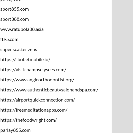
sport855.com
sport388.com
www.ratubola88.asia
ft95.com
super scatter zeus
https://sbobetmobile.io/
https://visitchampselysees.com/
https://www.angleorthodontist.org/
https://www.authenticbeautysalonandspa.com/
https://airportquickconnection.com/
https://freemeditationapps.com/
https://thefoodwright.com/
parlay855.com