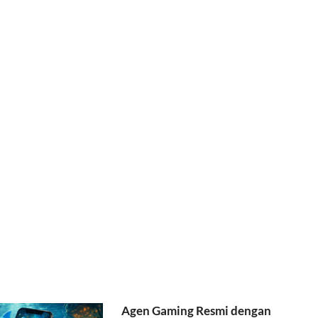
Agen Gaming Resmi dengan