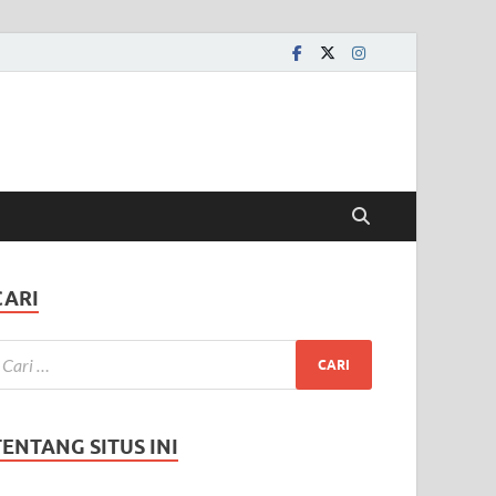
CARI
TENTANG SITUS INI