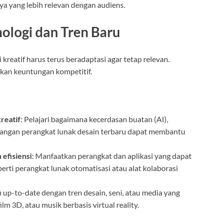
 yang lebih relevan dengan audiens.
nologi dan Tren Baru
kreatif harus terus beradaptasi agar tetap relevan.
kan keuntungan kompetitif.
reatif
: Pelajari bagaimana kecerdasan buatan (AI),
bangan perangkat lunak desain terbaru dapat membantu
efisiensi
: Manfaatkan perangkat dan aplikasi yang dapat
erti perangkat lunak otomatisasi atau alat kolaborasi
lu up-to-date dengan tren desain, seni, atau media yang
ilm 3D, atau musik berbasis virtual reality.