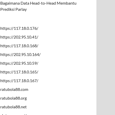
Bagaimana Data Head-to-Head Membantu
Prediksi Parlay
https://117.18.0.176/
https://202.95.10.41/
https://117.18.0.168/
https://202.95.10.164/
https://202.95.10.59/
https://117.18.0.165/
https://117.18.0.167/
ratubola88.com
ratubola88.org
ratubola88.net