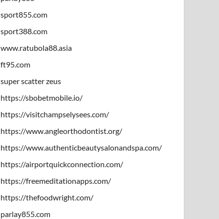
sport855.com
sport388.com
www.ratubola88.asia
ft95.com
super scatter zeus
https://sbobetmobile.io/
https://visitchampselysees.com/
https://www.angleorthodontist.org/
https://www.authenticbeautysalonandspa.com/
https://airportquickconnection.com/
https://freemeditationapps.com/
https://thefoodwright.com/
parlay855.com