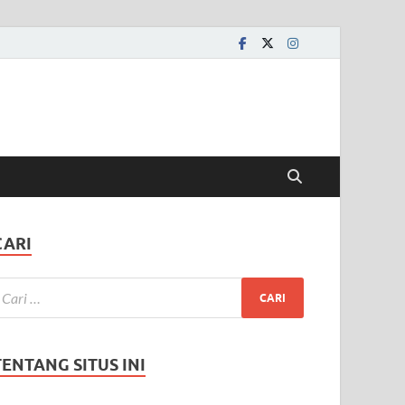
CARI
TENTANG SITUS INI