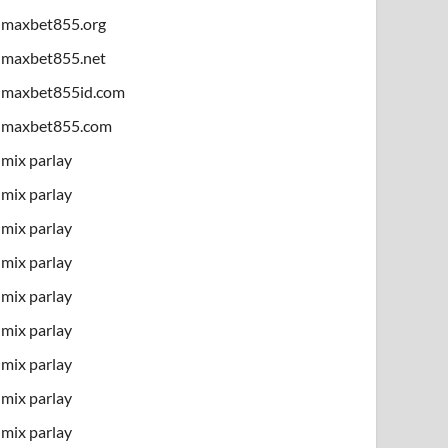
maxbet855.org
maxbet855.net
maxbet855id.com
maxbet855.com
mix parlay
mix parlay
mix parlay
mix parlay
mix parlay
mix parlay
mix parlay
mix parlay
mix parlay