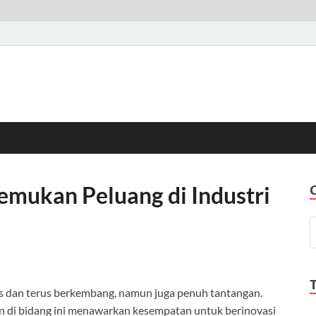
emukan Peluang di Industri
mis dan terus berkembang, namun juga penuh tantangan.
aan di bidang ini menawarkan kesempatan untuk berinovasi