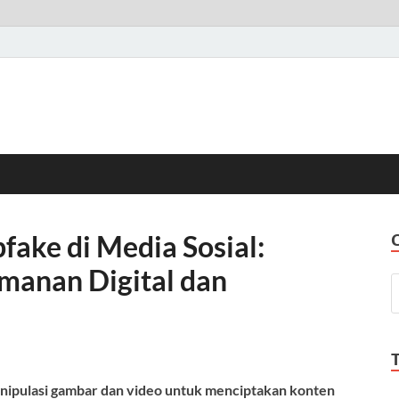
fake di Media Sosial:
anan Digital dan
nipulasi gambar dan video untuk menciptakan konten