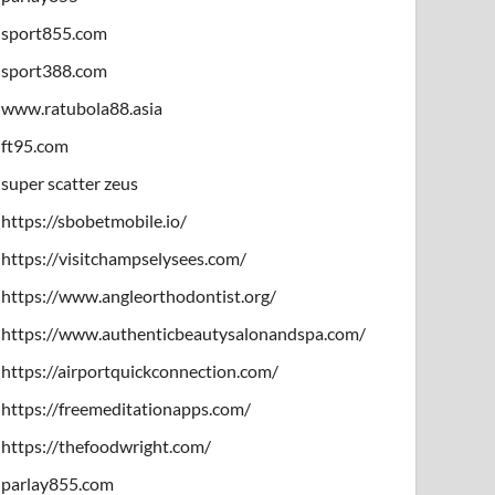
sport855.com
sport388.com
www.ratubola88.asia
ft95.com
super scatter zeus
https://sbobetmobile.io/
https://visitchampselysees.com/
https://www.angleorthodontist.org/
https://www.authenticbeautysalonandspa.com/
https://airportquickconnection.com/
https://freemeditationapps.com/
https://thefoodwright.com/
parlay855.com