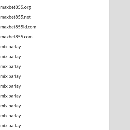
maxbet855.org
maxbet855.net
maxbet855id.com
maxbet855.com
mix parlay
mix parlay
mix parlay
mix parlay
mix parlay
mix parlay
mix parlay
mix parlay
mix parlay