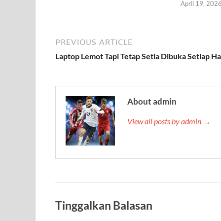
April 19, 202
PREVIOUS ARTICLE
Laptop Lemot Tapi Tetap Setia Dibuka Setiap Ha
About admin
View all posts by admin →
Tinggalkan Balasan