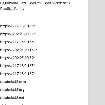
Bagaimana Data Head-to-Head Membantu
Prediksi Parlay
https://117.18.0.176/
https://202.95.10.41/
https://117.18.0.168/
https://202.95.10.164/
https://202.95.10.59/
https://117.18.0.165/
https://117.18.0.167/
ratubola88.com
ratubola88.org
ratubola88.net