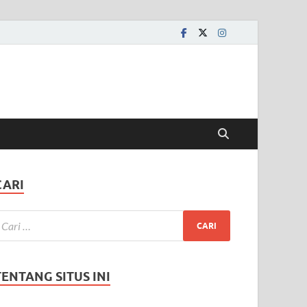
CARI
TENTANG SITUS INI