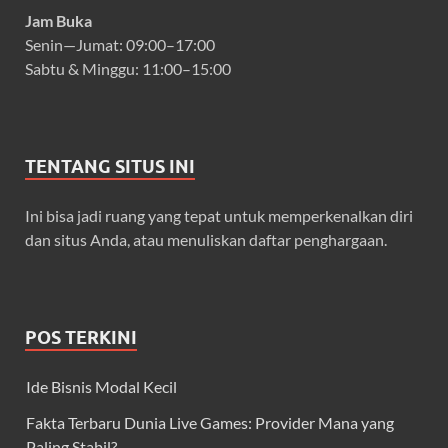
Jam Buka
Senin—Jumat: 09:00–17:00
Sabtu & Minggu: 11:00–15:00
TENTANG SITUS INI
Ini bisa jadi ruang yang tepat untuk memperkenalkan diri
dan situs Anda, atau menuliskan daftar penghargaan.
POS TERKINI
Ide Bisnis Modal Kecil
Fakta Terbaru Dunia Live Games: Provider Mana yang
Paling Stabil?