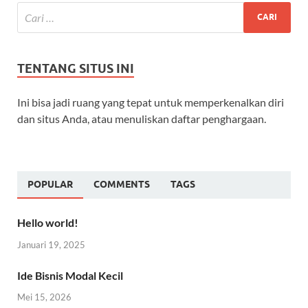
TENTANG SITUS INI
Ini bisa jadi ruang yang tepat untuk memperkenalkan diri
dan situs Anda, atau menuliskan daftar penghargaan.
POPULAR
COMMENTS
TAGS
Hello world!
Januari 19, 2025
Ide Bisnis Modal Kecil
Mei 15, 2026