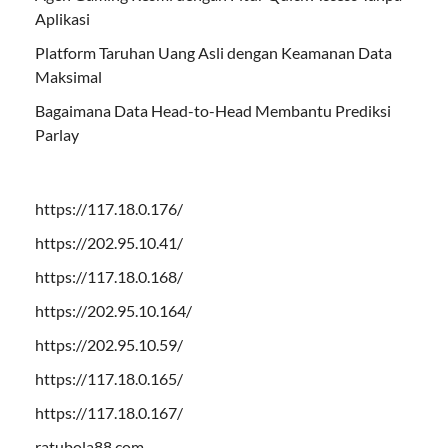
Aplikasi
Platform Taruhan Uang Asli dengan Keamanan Data
Maksimal
Bagaimana Data Head-to-Head Membantu Prediksi
Parlay
https://117.18.0.176/
https://202.95.10.41/
https://117.18.0.168/
https://202.95.10.164/
https://202.95.10.59/
https://117.18.0.165/
https://117.18.0.167/
ratubola88.com