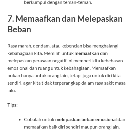
berkumpul dengan teman-teman.
7. Memaafkan dan Melepaskan
Beban
Rasa marah, dendam, atau kebencian bisa menghalangi
kebahagiaan kita. Memilih untuk
memaafkan
dan
melepaskan perasaan negatif ini memberi kita kebebasan
emosional dan ruang untuk kebahagiaan. Memaafkan
bukan hanya untuk orang lain, tetapi juga untuk diri kita
sendiri, agar kita tidak terperangkap dalam rasa sakit masa
lalu.
Tips:
Cobalah untuk
melepaskan beban emosional
dan
memaafkan baik diri sendiri maupun orang lain.