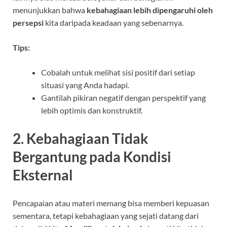
menunjukkan bahwa
kebahagiaan lebih dipengaruhi oleh
persepsi
kita daripada keadaan yang sebenarnya.
Tips:
Cobalah untuk melihat sisi positif dari setiap
situasi yang Anda hadapi.
Gantilah pikiran negatif dengan perspektif yang
lebih optimis dan konstruktif.
2. Kebahagiaan Tidak
Bergantung pada Kondisi
Eksternal
Pencapaian atau materi memang bisa memberi kepuasan
sementara, tetapi kebahagiaan yang sejati datang dari