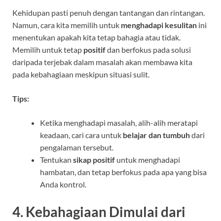
Kehidupan pasti penuh dengan tantangan dan rintangan.
Namun, cara kita memilih untuk
menghadapi kesulitan
ini
menentukan apakah kita tetap bahagia atau tidak.
Memilih untuk tetap
positif
dan berfokus pada solusi
daripada terjebak dalam masalah akan membawa kita
pada kebahagiaan meskipun situasi sulit.
Tips:
Ketika menghadapi masalah, alih-alih meratapi
keadaan, cari cara untuk
belajar dan tumbuh
dari
pengalaman tersebut.
Tentukan
sikap positif
untuk menghadapi
hambatan, dan tetap berfokus pada apa yang bisa
Anda kontrol.
4. Kebahagiaan Dimulai dari