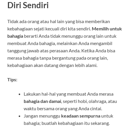
Diri Sendiri
Tidak ada orang atau hal lain yang bisa memberikan
kebahagiaan sejati kecuali diri kita sendiri.
Memilih untuk
bahagia
berarti Anda tidak menunggu orang lain untuk
membuat Anda bahagia, melainkan Anda mengambil
tanggung jawab atas perasaan Anda. Ketika Anda bisa
merasa bahagia tanpa bergantung pada orang lain,
kebahagiaan akan datang dengan lebih alami.
Tips:
Lakukan hal-hal yang membuat Anda merasa
bahagia dan damai
, seperti hobi, olahraga, atau
waktu bersama orang yang Anda cintai.
Jangan menunggu
keadaan sempurna
untuk
bahagia; buatlah kebahagiaan itu sekarang.