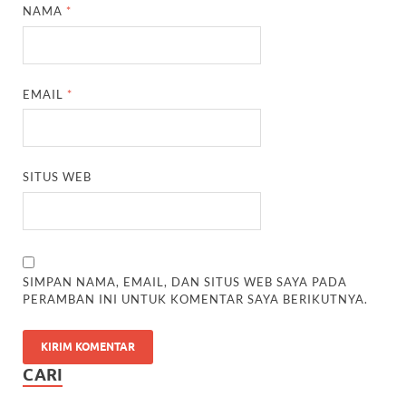
NAMA
*
EMAIL
*
SITUS WEB
SIMPAN NAMA, EMAIL, DAN SITUS WEB SAYA PADA
PERAMBAN INI UNTUK KOMENTAR SAYA BERIKUTNYA.
CARI