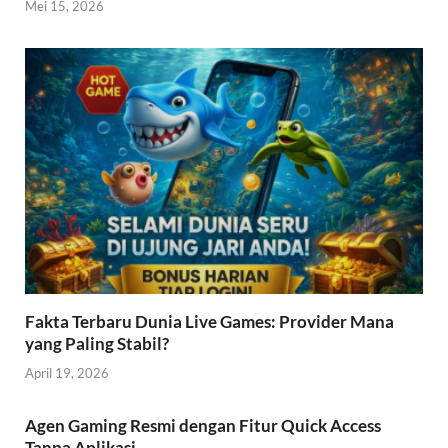
Mei 15, 2026
Fakta Terbaru Dunia Live Games: Provider Mana
yang Paling Stabil?
April 19, 2026
Agen Gaming Resmi dengan Fitur Quick Access
Tanpa Aplikasi