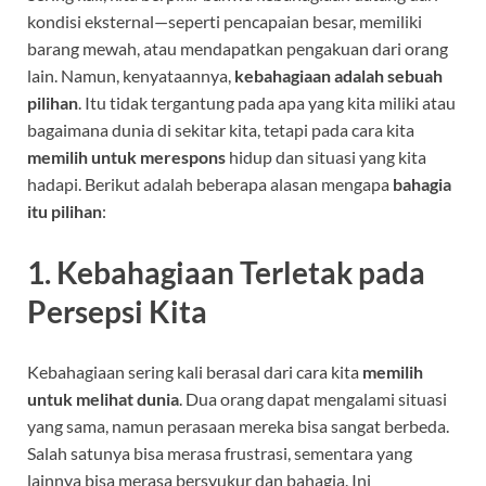
kondisi eksternal—seperti pencapaian besar, memiliki
barang mewah, atau mendapatkan pengakuan dari orang
lain. Namun, kenyataannya,
kebahagiaan adalah sebuah
pilihan
. Itu tidak tergantung pada apa yang kita miliki atau
bagaimana dunia di sekitar kita, tetapi pada cara kita
memilih untuk merespons
hidup dan situasi yang kita
hadapi. Berikut adalah beberapa alasan mengapa
bahagia
itu pilihan
:
1. Kebahagiaan Terletak pada
Persepsi Kita
Kebahagiaan sering kali berasal dari cara kita
memilih
untuk melihat dunia
. Dua orang dapat mengalami situasi
yang sama, namun perasaan mereka bisa sangat berbeda.
Salah satunya bisa merasa frustrasi, sementara yang
lainnya bisa merasa bersyukur dan bahagia. Ini