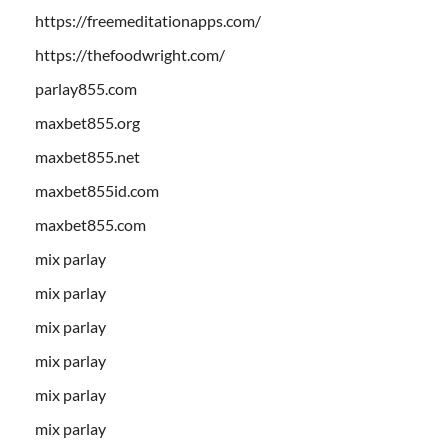
https://freemeditationapps.com/
https://thefoodwright.com/
parlay855.com
maxbet855.org
maxbet855.net
maxbet855id.com
maxbet855.com
mix parlay
mix parlay
mix parlay
mix parlay
mix parlay
mix parlay