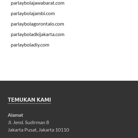
parlaybolajawabarat.com
parlaybolajambi.com
parlaybolagorontalo.com
parlayboladkijakarta.com
parlayboladiy.com
TEMUKAN KAMI
Alamat
Jl. Jend. Sudirman 8
Jakarta Pusat, Jakarta 10110