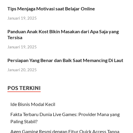
Tips Menjaga Motivasi saat Belajar Online
Januari 19, 2025
Panduan Anak Kost Bikin Masakan dari Apa Saja yang
Tersisa
Januari 19, 2025
Persiapan Yang Benar dan Baik Saat Memancing Di Laut
Januari 20, 2025
POS TERKINI
Ide Bisnis Modal Kecil
Fakta Terbaru Dunia Live Games: Provider Mana yang
Paling Stabil?
Agen Gaming Resmi dengan Fitur Quick Access Tanpa