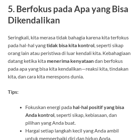
5. Berfokus pada Apa yang Bisa
Dikendalikan
Seringkali, kita merasa tidak bahagia karena kita terfokus
pada hal-hal yang
tidak bisa kita kontrol
, seperti sikap
orang lain atau peristiwa di luar kendali kita. Kebahagiaan
datang ketika kita
menerima kenyataan
dan berfokus
pada apa yang bisa kita kendalikan—reaksi kita, tindakan
kita, dan cara kita merespons dunia.
Tips:
Fokuskan energi pada
hal-hal positif yang bisa
Anda kontrol
, seperti sikap, kebiasaan, dan
pilihan yang Anda buat.
Hargai setiap langkah kecil yang Anda ambil
untuk memperbaiki diri dan hidup Anda.