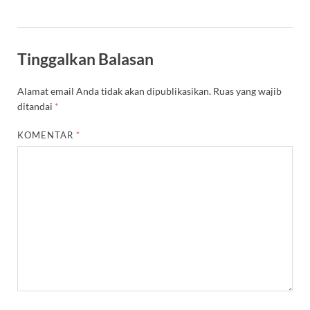
Tinggalkan Balasan
Alamat email Anda tidak akan dipublikasikan.
Ruas yang wajib
ditandai
*
KOMENTAR
*