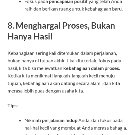
Fokus pada
pencapaian positif
yang telah Anda
raih dan berikan ruang untuk kebahagiaan baru.
8. Menghargai Proses, Bukan
Hanya Hasil
Kebahagiaan sering kali ditemukan dalam perjalanan,
bukan hanya di tujuan akhir. Jika kita terlalu fokus pada
hasil, kita bisa melewatkan
kebahagiaan dalam proses
.
Ketika kita menikmati langkah-langkah kecil menuju
tujuan, kebahagiaan akan datang secara alami, dan kita
merasa lebih puas dengan usaha kita.
Tips:
Nikmati
perjalanan hidup
Anda, dan fokus pada
hal-hal kecil yang membuat Anda merasa bahagia.