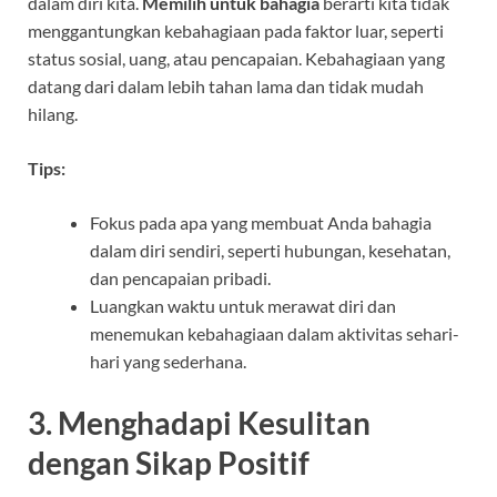
dalam diri kita.
Memilih untuk bahagia
berarti kita tidak
menggantungkan kebahagiaan pada faktor luar, seperti
status sosial, uang, atau pencapaian. Kebahagiaan yang
datang dari dalam lebih tahan lama dan tidak mudah
hilang.
Tips:
Fokus pada apa yang membuat Anda bahagia
dalam diri sendiri, seperti hubungan, kesehatan,
dan pencapaian pribadi.
Luangkan waktu untuk merawat diri dan
menemukan kebahagiaan dalam aktivitas sehari-
hari yang sederhana.
3. Menghadapi Kesulitan
dengan Sikap Positif