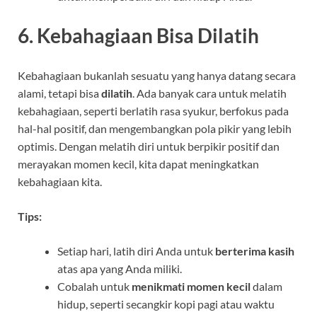
6. Kebahagiaan Bisa Dilatih
Kebahagiaan bukanlah sesuatu yang hanya datang secara
alami, tetapi bisa
dilatih
. Ada banyak cara untuk melatih
kebahagiaan, seperti berlatih rasa syukur, berfokus pada
hal-hal positif, dan mengembangkan pola pikir yang lebih
optimis. Dengan melatih diri untuk berpikir positif dan
merayakan momen kecil, kita dapat meningkatkan
kebahagiaan kita.
Tips:
Setiap hari, latih diri Anda untuk
berterima kasih
atas apa yang Anda miliki.
Cobalah untuk
menikmati momen kecil
dalam
hidup, seperti secangkir kopi pagi atau waktu